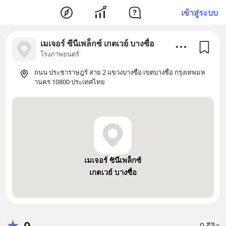
เข้าสู่ระบบ
เมเจอร์ ซีนีเพล็กซ์ เกตเวย์ บางซื่อ
โรงภาพยนตร์
ถนน ประชาราษฎร์ สาย 2 แขวงบางซื่อ เขตบางซื่อ กรุงเทพมห
านคร 10800 ประเทศไทย
เมเจอร์ ซีนีเพล็กซ์
เกตเวย์ บางซื่อ
★
0
0 รีวิว