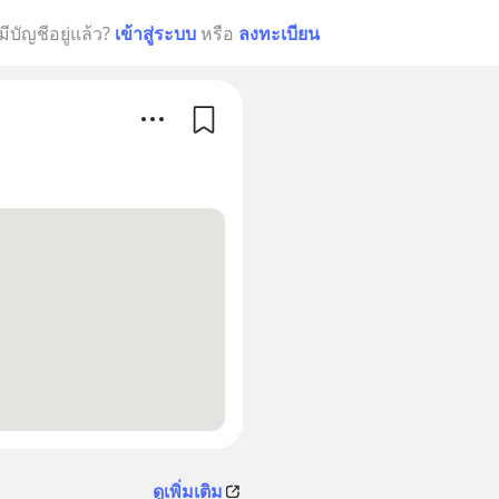
มีบัญชีอยู่แล้ว?
เข้าสู่ระบบ
หรือ
ลงทะเบียน
ดูเพิ่มเติม