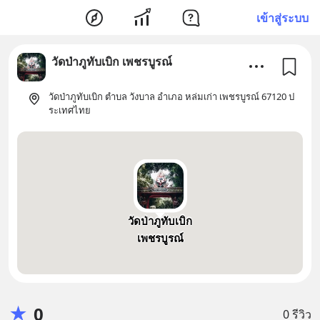
เข้าสู่ระบบ
วัดป่าภูทับเบิก เพชรบูรณ์
วัดป่าภูทับเบิก ตำบล วังบาล อำเภอ หล่มเก่า เพชรบูรณ์ 67120 ป
ระเทศไทย
วัดป่าภูทับเบิก
เพชรบูรณ์
★
0
0 รีวิว