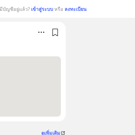
มีบัญชีอยู่แล้ว?
เข้าสู่ระบบ
หรือ
ลงทะเบียน
ดูเพิ่มเติม