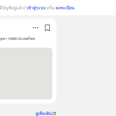
มีบัญชีอยู่แล้ว?
เข้าสู่ระบบ
หรือ
ลงทะเบียน
อยุธยา 13000 ประเทศไทย
ดูเพิ่มเติม