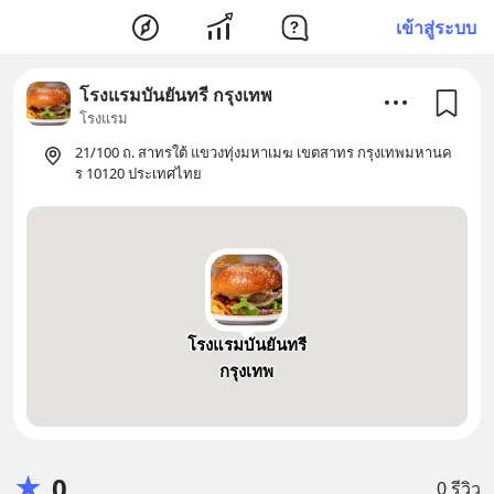
เข้าสู่ระบบ
โรงแรมบันยันทรี กรุงเทพ
โรงแรม
21/100 ถ. สาทรใต้ แขวงทุ่งมหาเมฆ เขตสาทร กรุงเทพมหานค
ร 10120 ประเทศไทย
โรงแรมบันยันทรี
กรุงเทพ
★
0
0 รีวิว