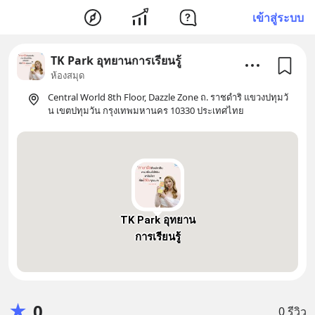
เข้าสู่ระบบ
TK Park อุทยานการเรียนรู้
ห้องสมุด
Central World 8th Floor, Dazzle Zone ถ. ราชดำริ แขวงปทุมวั
น เขตปทุมวัน กรุงเทพมหานคร 10330 ประเทศไทย
TK Park อุทยาน
การเรียนรู้
★
0
0 รีวิว