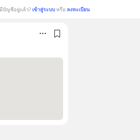
มีบัญชีอยู่แล้ว?
เข้าสู่ระบบ
หรือ
ลงทะเบียน