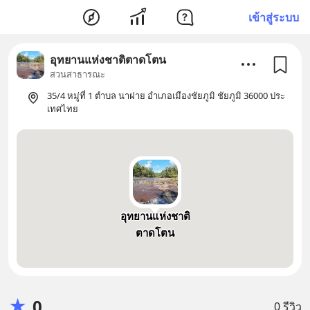
เข้าสู่ระบบ
อุทยานแห่งชาติตาดโตน
สวนสาธารณะ
35/4 หมู่ที่ 1 ตำบล นาฝาย อำเภอเมืองชัยภูมิ ชัยภูมิ 36000 ประ
เทศไทย
อุทยานแห่งชาติ
ตาดโตน
★
0
0 รีวิว