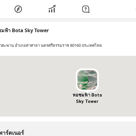
มฟ้า Bota Sky Tower
ัวตะพาน อำเภอท่าศาลา นครศรีธรรมราช 80160 ประเทศไทย
หอชมฟ้า Bota
Sky Tower
พาร์ตเนอร์