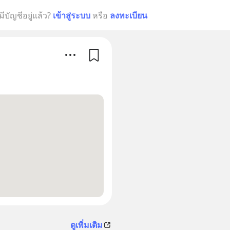
มีบัญชีอยู่แล้ว?
เข้าสู่ระบบ
หรือ
ลงทะเบียน
ดูเพิ่มเติม