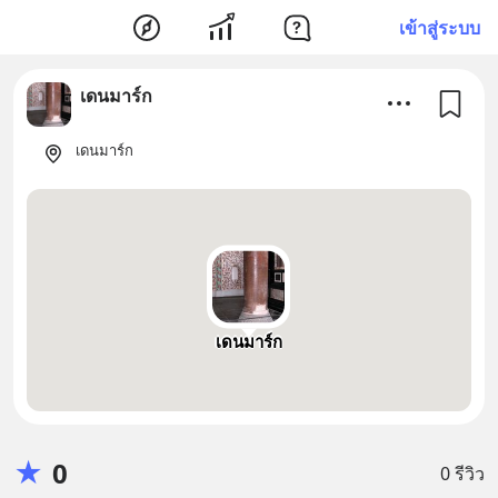
เข้าสู่ระบบ
เดนมาร์ก
เดนมาร์ก
เดนมาร์ก
★
0
0 รีวิว