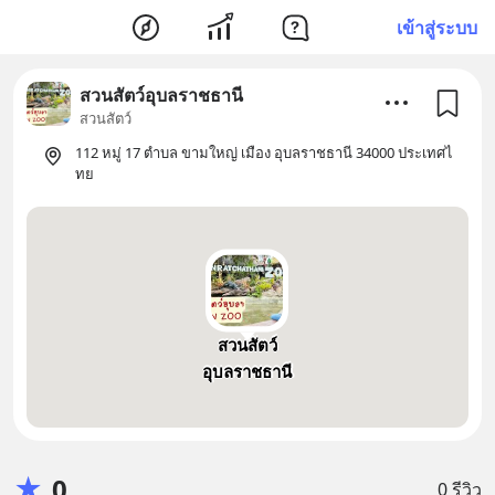
เข้าสู่ระบบ
สวนสัตว์อุบลราชธานี
สวนสัตว์
112 หมู่ 17 ตำบล ขามใหญ่ เมือง อุบลราชธานี 34000 ประเทศไ
ทย
สวนสัตว์
อุบลราชธานี
★
0
0 รีวิว