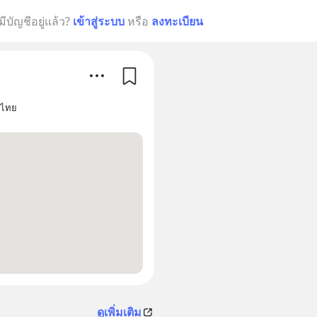
มีบัญชีอยู่แล้ว?
เข้าสู่ระบบ
หรือ
ลงทะเบียน
ศไทย
ดูเพิ่มเติม