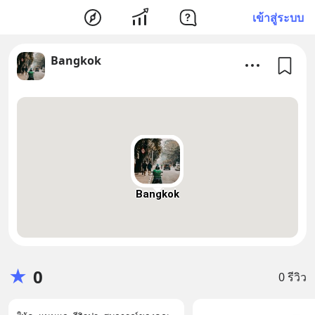
เข้าสู่ระบบ
Bangkok
Bangkok
★
0
0 รีวิว