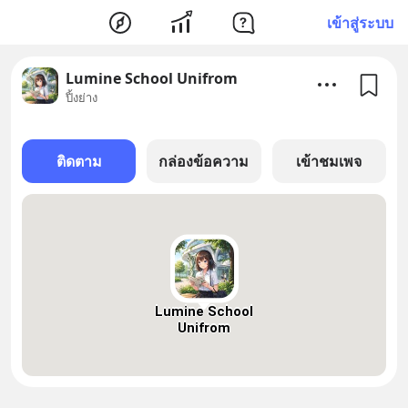
เข้าสู่ระบบ
Lumine School Unifrom
ปิ้งย่าง
ติดตาม
กล่องข้อความ
เข้าชมเพจ
Lumine School
Unifrom