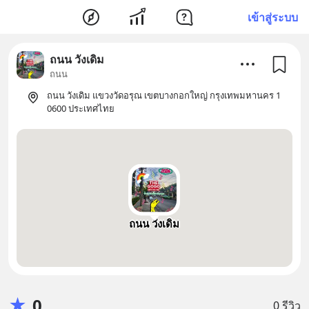
เข้าสู่ระบบ
ถนน วังเดิม
ถนน
ถนน วังเดิม แขวงวัดอรุณ เขตบางกอกใหญ่ กรุงเทพมหานคร 1
0600 ประเทศไทย
ถนน วังเดิม
★
0
0 รีวิว