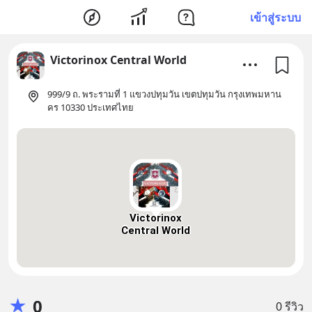
เข้าสู่ระบบ
Victorinox Central World
999/9 ถ. พระรามที่ 1 แขวงปทุมวัน เขตปทุมวัน กรุงเทพมหาน
คร 10330 ประเทศไทย
Victorinox
Central World
★
0
0 รีวิว