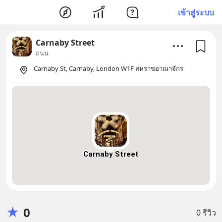
เข้าสู่ระบบ
Carnaby Street
ถนน
Carnaby St, Carnaby, London W1F สหราชอาณาจักร
Carnaby Street
★
0
0 รีวิว