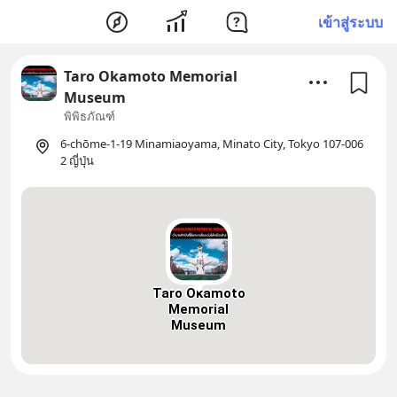
เข้าสู่ระบบ
Taro Okamoto Memorial
Museum
พิพิธภัณฑ์
6-chōme-1-19 Minamiaoyama, Minato City, Tokyo 107-006
2 ญี่ปุ่น
Taro Okamoto
Memorial
Museum