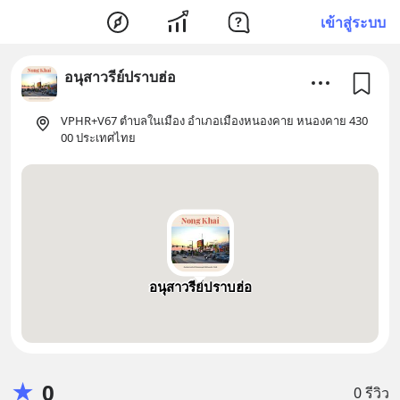
เข้าสู่ระบบ
อนุสาวรีย์ปราบฮ่อ
VPHR+V67 ตำบลในเมือง อำเภอเมืองหนองคาย หนองคาย 430
00 ประเทศไทย
อนุสาวรีย์ปราบฮ่อ
★
0
0 รีวิว