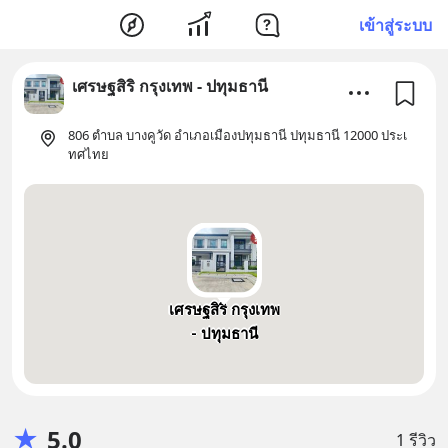
เข้าสู่ระบบ
เศรษฐสิริ กรุงเทพ - ปทุมธานี
806 ตำบล บางคูวัด อำเภอเมืองปทุมธานี ปทุมธานี 12000 ประเ
ทศไทย
เศรษฐสิริ กรุงเทพ
- ปทุมธานี
★
5.0
1 รีวิว