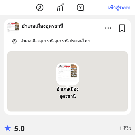
เข้าสู่ระบบ
อำเภอเมืองอุดรธานี
อำเภอเมืองอุดรธานี อุดรธานี ประเทศไทย
อำเภอเมือง
อุดรธานี
★
5.0
1 รีวิว