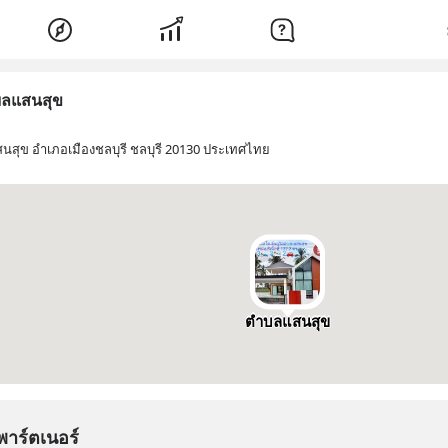
ลแสนสุข
สุข อำเภอเมืองชลบุรี ชลบุรี 20130 ประเทศไทย
ตำบลแสนสุข
พาร์ตเนอร์