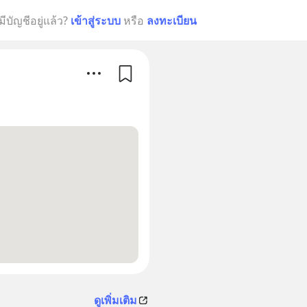
มีบัญชีอยู่แล้ว?
เข้าสู่ระบบ
หรือ
ลงทะเบียน
ดูเพิ่มเติม