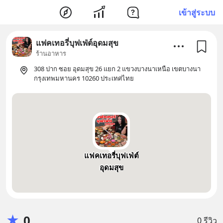
เข้าสู่ระบบ
แฟคเทอรี่บุฟเฟ่ต์อุดมสุข
ร้านอาหาร
308 ปาก ซอย อุดมสุข 26 แยก 2 แขวงบางนาเหนือ เขตบางนา
กรุงเทพมหานคร 10260 ประเทศไทย
แฟคเทอรี่บุฟเฟ่ต์
อุดมสุข
★
0
0 รีวิว