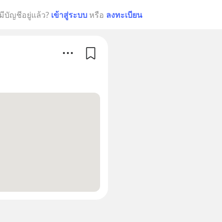
มีบัญชีอยู่แล้ว?
เข้าสู่ระบบ
หรือ
ลงทะเบียน