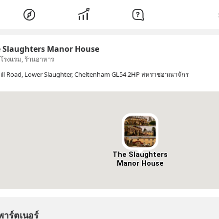
 Slaughters Manor House
, โรงแรม, ร้านอาหาร
ill Road, Lower Slaughter, Cheltenham GL54 2HP สหราชอาณาจักร
The Slaughters
Manor House
พาร์ตเนอร์