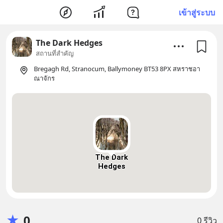
เข้าสู่ระบบ
The Dark Hedges
สถานที่สำคัญ
Bregagh Rd, Stranocum, Ballymoney BT53 8PX สหราชอา
ณาจักร
The Dark
Hedges
★
0
0 รีวิว