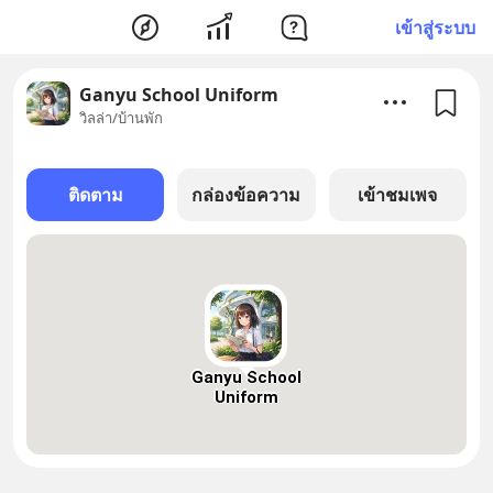
เข้าสู่ระบบ
Ganyu School Uniform
วิลล่า/บ้านพัก
ติดตาม
กล่องข้อความ
เข้าชมเพจ
Ganyu School
Uniform