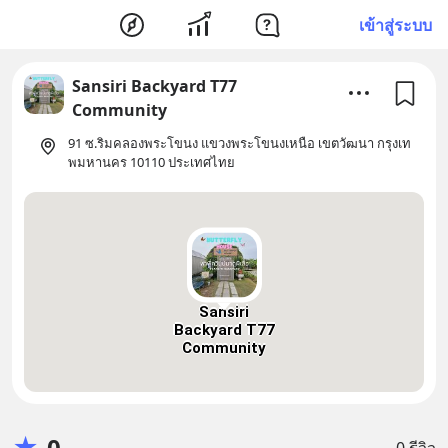
เข้าสู่ระบบ
Sansiri Backyard T77
Community
91 ซ.ริมคลองพระโขนง แขวงพระโขนงเหนือ เขตวัฒนา กรุงเท
พมหานคร 10110 ประเทศไทย
Sansiri
Backyard T77
Community
★
0
0 รีวิว