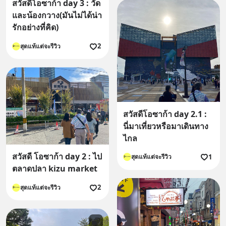
สวัสดีโอซาก้า day 3 : วัด
และน้องกวาง(มันไม่ได้น่า
รักอย่างที่คิด)
2
สุดแท้แต่จะรีวิว
สวัสดีโอซาก้า day 2.1 :
นี่มาเที่ยวหรือมาเดินทาง
ไกล
สวัสดี โอซาก้า day 2 : ไป
1
สุดแท้แต่จะรีวิว
ตลาดปลา kizu market
2
สุดแท้แต่จะรีวิว