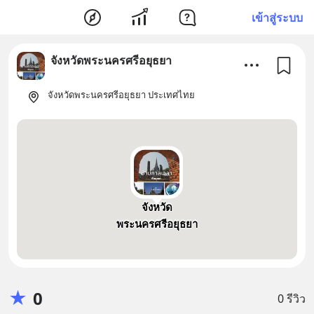
เข้าสู่ระบบ
จังหวัดพระนครศรีอยุธยา
จังหวัดพระนครศรีอยุธยา ประเทศไทย
จังหวัด
พระนครศรีอยุธยา
★
0
0 รีวิว