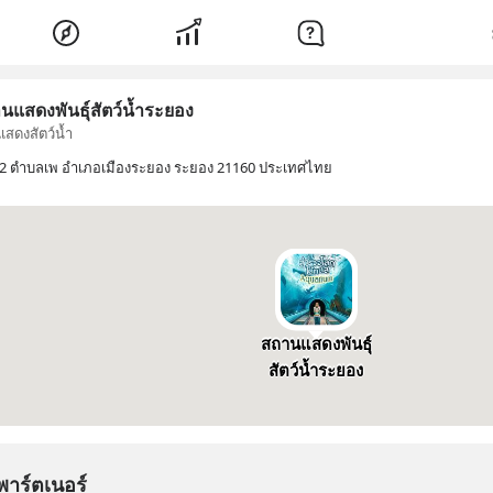
นแสดงพันธุ์สัตว์น้ำระยอง
แสดงสัตว์น้ำ
ที่ 2 ตำบลเพ อำเภอเมืองระยอง ระยอง 21160 ประเทศไทย
สถานแสดงพันธุ์
สัตว์น้ำระยอง
พาร์ตเนอร์