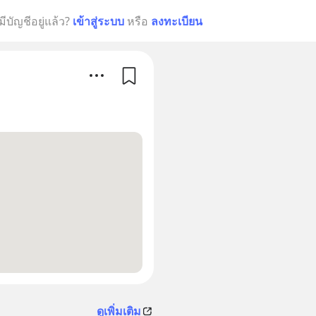
มีบัญชีอยู่แล้ว?
เข้าสู่ระบบ
หรือ
ลงทะเบียน
ดูเพิ่มเติม