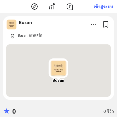
เข้าสู่ระบบ
Busan
Busan, เกาหลีใต้
Busan
★
0
0 รีวิว