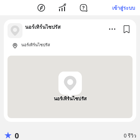
เข้าสู่ระบบ
นอร์เทิร์นไซปรัส
นอร์เทิร์นไซปรัส
นอร์เทิร์นไซปรัส
★
0
0 รีวิว