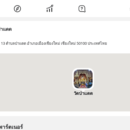
ป่าแดด
ที่ 13 ตำบลป่าแดด อำเภอเมืองเชียงใหม่ เชียงใหม่ 50100 ประเทศไทย
วัดป่าแดด
พาร์ตเนอร์