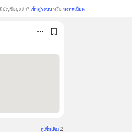
มีบัญชีอยู่แล้ว?
เข้าสู่ระบบ
หรือ
ลงทะเบียน
ดูเพิ่มเติม