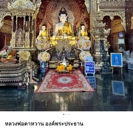
หลวงพ่อตาหวาน องค์พระประธาน