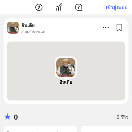
เข้าสู่ระบบ
อินเดีย
สวนสาธารณะ
อินเดีย
★
0
0 รีวิว