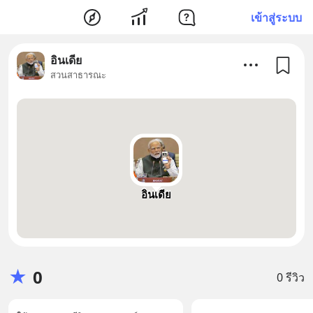
เข้าสู่ระบบ
อินเดีย
สวนสาธารณะ
อินเดีย
★
0
0 รีวิว