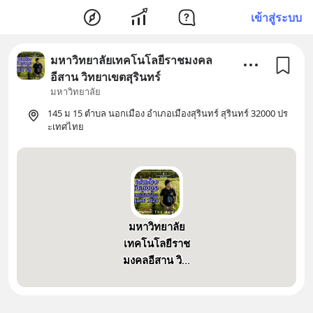
เข้าสู่ระบบ
มหาวิทยาลัยเทคโนโลยีราชมงคล
อีสาน วิทยาเขตสุรินทร์
มหาวิทยาลัย
145 ม 15 ตำบล นอกเมือง อำเภอเมืองสุรินทร์ สุรินทร์ 32000 ปร
ะเทศไทย
มหาวิทยาลัย
เทคโนโลยีราช
มงคลอีสาน วิ...