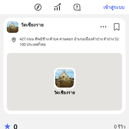
เข้าสู่ระบบ
วัดเชียงราย
427 ถนน ทิพย์ช้าง ตำบล สวนดอก อำเภอเมืองลำปาง ลำปาง 52
100 ประเทศไทย
วัดเชียงราย
★
0
0 รีวิว