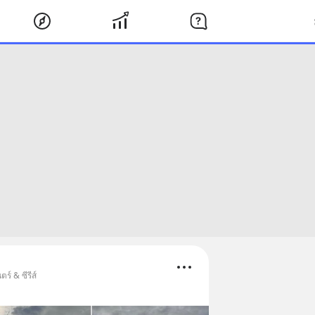
ร์ & ซีรีส์