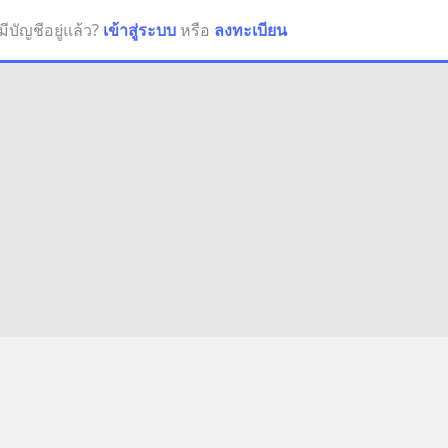
มีบัญชีอยู่แล้ว?
เข้าสู่ระบบ
หรือ
ลงทะเบียน