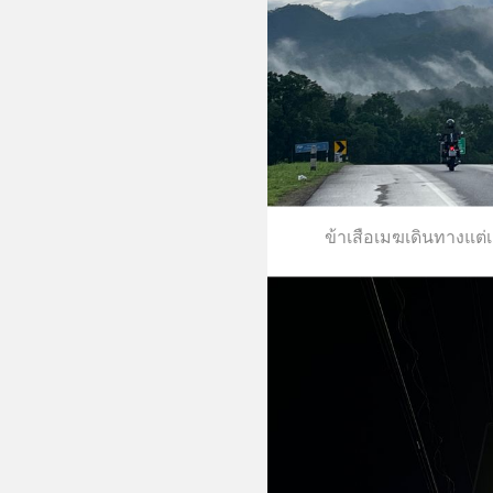
ข้าเสือเมฆเดินทางแต่เ