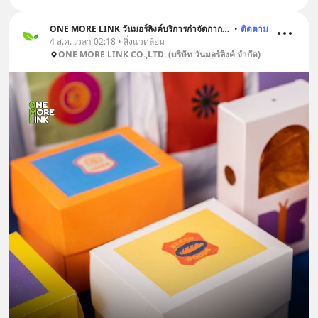
ONE MORE LINK วันมอร์ลิงค์บริการกำจัดกากอุตสาหกรรม
•
ติดตาม
4 ส.ค. เวลา 02:18 • สิ่งแวดล้อม
ONE MORE LINK CO.,LTD. (บริษัท วันมอร์ลิงค์ จำกัด)