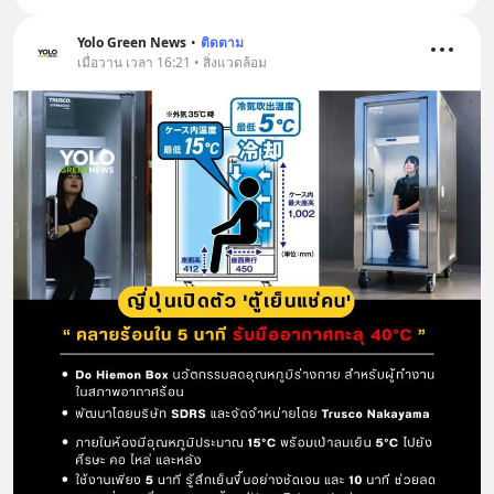
Yolo Green News
•
ติดตาม
เมื่อวาน เวลา 16:21 • สิ่งแวดล้อม