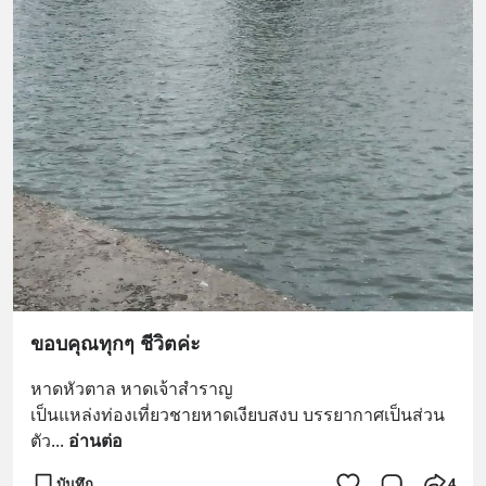
ขอบคุณทุกๆ ชีวิตค่ะ
หาดหัวตาล หาดเจ้าสำราญ
เป็นแหล่งท่องเที่ยวชายหาดเงียบสงบ บรรยากาศเป็นส่วน
ตัว
... 
อ่านต่อ
บันทึก
4