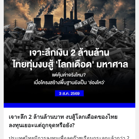
เจาะลึก 2 ล้านล้านบาท งบสู้โลกเดือดของไทย
ลงทุนเยอะแต่ถูกจุดหรือยัง?
ประเทศไทยมีการลงทุนเพื่อลดก๊าซเรือนกระจกแล้วกว่า 2 