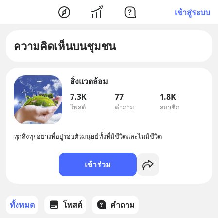
เข้าสู่ระบบ
ความคิดเห็นบนชุมชน
สิ่งแวดล้อม
7.3K
77
1.8K
โพสต์
คำถาม
สมาชิก
ทุกสิ่งทุกอย่างที่อยู่รอบตัวมนุษย์ทั้งที่มีชีวิตและไม่มีชีวิต
เข้าร่วม
ทั้งหมด
โพสต์
คำถาม