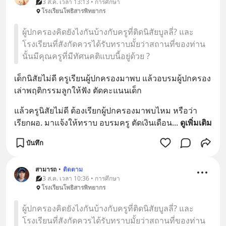
3 ส.ค. เวลา 13:13 • การศึกษา
โรงเรียนโพธิสารพิทยากร
ผู้ปกครองคิดยังไงกันบ้างกับครูที่ติดนิสัยบูลลี่? และ
โรงเรียนที่สังกัดควรได้รับทราบมั้ยว่าสถานที่ของท่าน
นั้นมีคุณครูที่มีทัศนคติแบบนี้อยู่ด้วย ?
เด็กนิสัยไม่ดี ครูเรียนผู้ปกครองมาพบ แล้วอบรมผู้ปกครอง 
เล่าพฤติกรรมลูกให้ฟัง ตัดคะแนนเด็ก
แล้วครูนิสัยไม่ดี ต้องเรียกผู้ปกครองมาพบไหม หรือว่า
เรียกผอ. มาแจ้งให้ทราบ อบรมครู ตัดเงินเดือน
... 
ดูเพิ่มเติม
บันทึก
สามารถ
•
ติดตาม
3 ส.ค. เวลา 10:36 • การศึกษา
โรงเรียนโพธิสารพิทยากร
ผู้ปกครองคิดยังไงกันบ้างกับครูที่ติดนิสัยบูลลี่? และ
โรงเรียนที่สังกัดควรได้รับทราบมั้ยว่าสถานที่ของท่าน