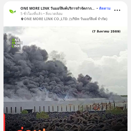
ONE MORE LINK วันมอร์ลิงค์บริการกำจัดกากอุตสาหกรรม
•
ติดตาม
5 ชั่วโมงที่แล้ว • สิ่งแวดล้อม
ONE MORE LINK CO.,LTD. (บริษัท วันมอร์ลิงค์ จำกัด)