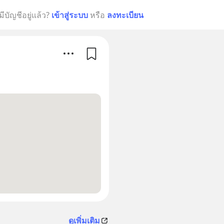
มีบัญชีอยู่แล้ว?
เข้าสู่ระบบ
หรือ
ลงทะเบียน
ดูเพิ่มเติม