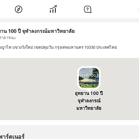
ยาน 100 ปี จุฬาลงกรณ์มหาวิทยาลัย
สาธารณะ
 พญาไท แขวงวังใหม่ เขตปทุมวัน กรุงเทพมหานคร 10330 ประเทศไทย
อุทยาน 100 ปี
จุฬาลงกรณ์
มหาวิทยาลัย
พาร์ตเนอร์