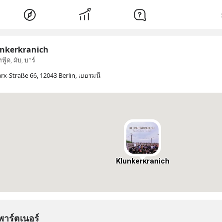
nkerkranich
ฟู้ด, ผับ, บาร์
rx-Straße 66, 12043 Berlin, เยอรมนี
Klunkerkranich
พาร์ตเนอร์