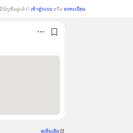
มีบัญชีอยู่แล้ว?
เข้าสู่ระบบ
หรือ
ลงทะเบียน
ดูเพิ่มเติม