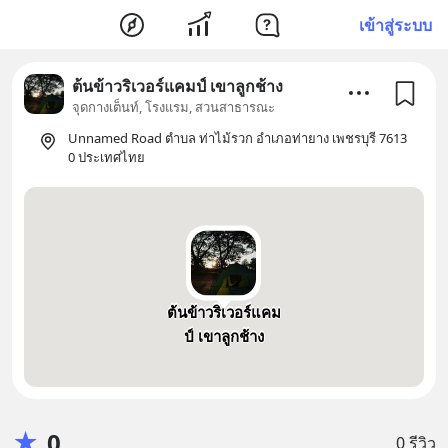
เข้าสู่ระบบ
ต้นข้าวริเวอร์แคมป์ เขาลูกช้าง
จุดกางเต็นท์, โรงแรม, สวนสาธารณะ
Unnamed Road ตำบล ท่าไม้รวก อำเภอท่ายาง เพชรบุรี 7613
0 ประเทศไทย
ต้นข้าวริเวอร์แคม
ป์ เขาลูกช้าง
★
0
0 รีวิว