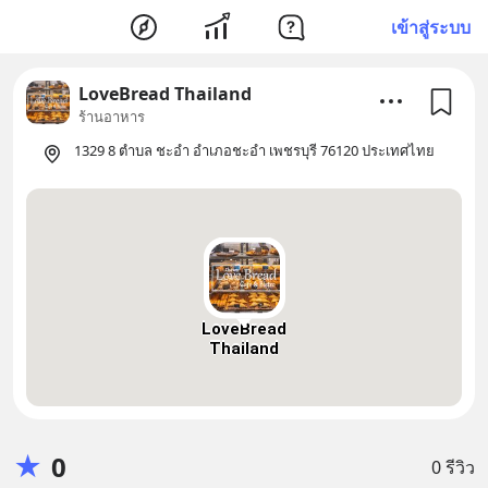
เข้าสู่ระบบ
LoveBread Thailand
ร้านอาหาร
1329 8 ตำบล ชะอำ อำเภอชะอำ เพชรบุรี 76120 ประเทศไทย
LoveBread
Thailand
★
0
0 รีวิว