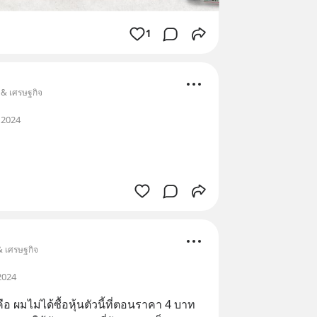
1
น & เศรษฐกิจ
 2024
 & เศรษฐกิจ
2024
ผมไม่ได้ซื้อหุ้นตัวนี้ที่ตอนราคา 4 บาท 