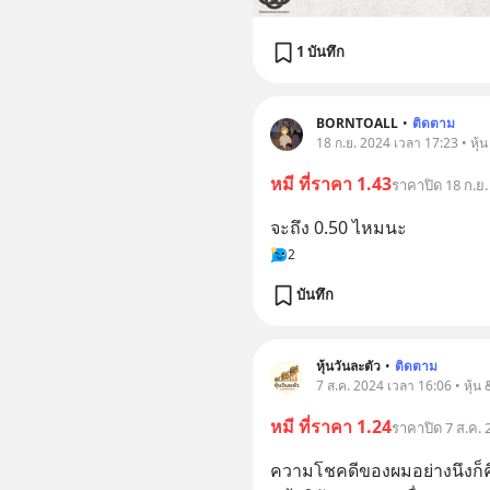
1 บันทึก
BORNTOALL
•
ติดตาม
18 ก.ย. 2024 เวลา 17:23 • หุ้
หมี ที่ราคา 1.43
ราคาปิด 18 ก.ย.
จะถึง 0.50 ไหมนะ
2
บันทึก
หุ้นวันละตัว
•
ติดตาม
7 ส.ค. 2024 เวลา 16:06 • หุ้น
หมี ที่ราคา 1.24
ราคาปิด 7 ส.ค. 
ความโชคดีของผมอย่างนึงก็คือ 