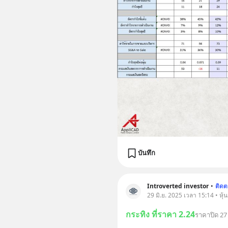
บันทึก
Introverted investor
•
ติด
29 มิ.ย. 2025 เวลา 15:14 • หุ้
กระทิง ที่ราคา 2.24
ราคาปิด 27 