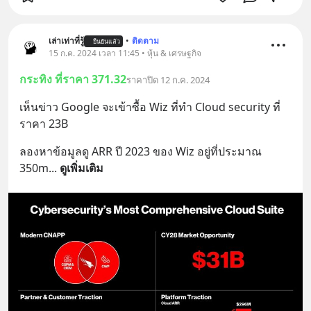
เล่าเท่าที่รู้
•
ติดตาม
ยืนยันแล้ว
15 ก.ค. 2024 เวลา 11:45 • หุ้น & เศรษฐกิจ
กระทิง ที่ราคา 371.32
ราคาปิด 12 ก.ค. 2024
เห็นข่าว Google จะเข้าซื้อ Wiz ที่ทำ Cloud security ที่
ราคา 23B
ลองหาข้อมูลดู ARR ปี 2023 ของ Wiz อยู่ที่ประมาณ 
350m
... 
ดูเพิ่มเติม