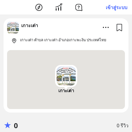
เข้าสู่ระบบ
เกาะเต่า
เกาะเต่า ตำบล เกาะเต่า อำเภอเกาะพะงัน ประเทศไทย
เกาะเต่า
★
0
0 รีวิว