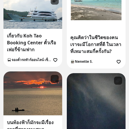
เกี่ยวกับ Koh Tao
คุณคิดว่าในชีวิตของคน
Booking Center ตั๋วเรือ
เราจะมีโอกาสที่ดี ในเวลา
เฟอรี่ข้ามฟาก
ที่เหมาะสมกี่ครั้งกัน?
จองตั๋วรถทัวร์ออนไลน์ เช็คราคา เปรียบเทียบโปร..
Nenette S.
บนท้องฟ้าก็มักจะมีเรื่อง