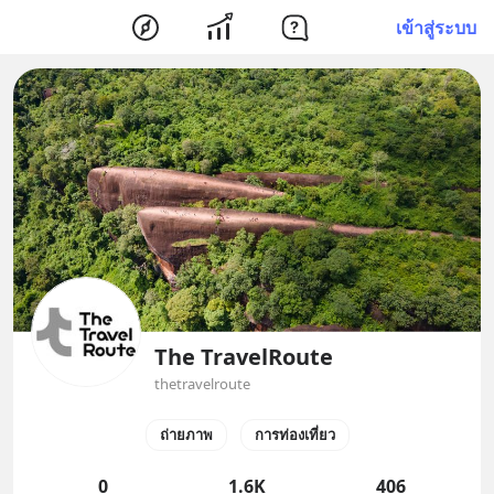
เข้าสู่ระบบ
The TravelRoute
thetravelroute
ถ่ายภาพ
การท่องเที่ยว
0
1.6K
406