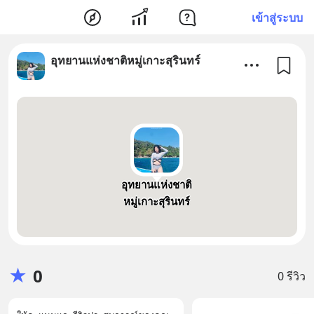
เข้าสู่ระบบ
อุทยานแห่งชาติหมู่เกาะสุรินทร์
อุทยานแห่งชาติ
หมู่เกาะสุรินทร์
★
0
0 รีวิว